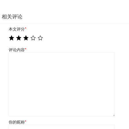
相关评论
本文评分
*
评论内容
*
你的昵称
*