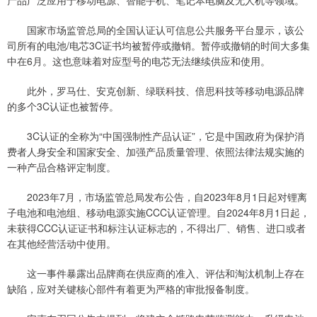
国家市场监管总局的全国认证认可信息公共服务平台显示，该公
司所有的电池/电芯3C证书均被暂停或撤销。暂停或撤销的时间大多集
中在6月。这也意味着对应型号的电芯无法继续供应和使用。
此外，罗马仕、安克创新、绿联科技、倍思科技等移动电源品牌
的多个3C认证也被暂停。
3C认证的全称为“中国强制性产品认证”，它是中国政府为保护消
费者人身安全和国家安全、加强产品质量管理、依照法律法规实施的
一种产品合格评定制度。
2023年7月，市场监管总局发布公告，自2023年8月1日起对锂离
子电池和电池组、移动电源实施CCC认证管理。自2024年8月1日起，
未获得CCC认证证书和标注认证标志的，不得出厂、销售、进口或者
在其他经营活动中使用。
这一事件暴露出品牌商在供应商的准入、评估和淘汰机制上存在
缺陷，应对关键核心部件有着更为严格的审批报备制度。