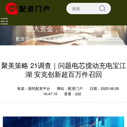
放大资金，增加盈利可能
配资是一种为投资者提供杠杆资金的金融服务！
聚美策略 21调查｜问题电芯搅动充电宝江
湖 安克创新超百万件召回
来源：股民配资平台
网站：配资门户
日期：2025-06-29
16:47:15
查看：232