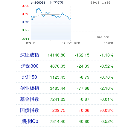
深证成指
14148.86
-162.15
-1.13%
沪深300
4670.05
-24.39
-0.52%
北证50
1125.45
-8.79
-0.78%
创业板指
3485.44
-77.68
-2.18%
基金指数
7241.23
-0.87
-0.01%
国债指数
229.75
+0.06
+0.03%
期指IC0
7814.40
-40.80
-0.52%