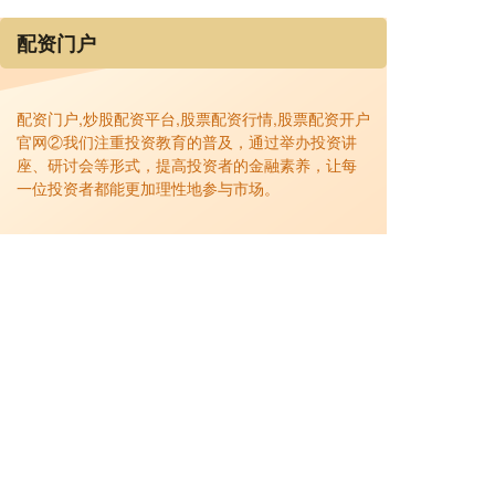
配资门户
配资门户,炒股配资平台,股票配资行情,股票配资开户
官网②我们注重投资教育的普及，通过举办投资讲
座、研讨会等形式，提高投资者的金融素养，让每
一位投资者都能更加理性地参与市场。
话题标签
妈妈
儿子
如何
上涨
2026
武汉