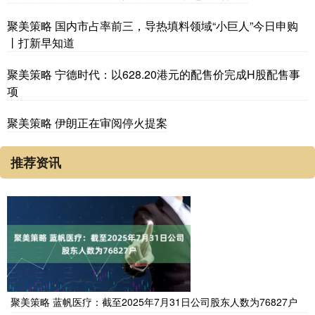
聚美策略 国内市占率前三，导热填料领域“小巨人”今日申购
丨打新早知道
聚美策略 宁德时代：以628.20港元的配售价完成H股配售事
项
聚美策略 伊朗正在审阅停火提案
推荐资讯
聚美策略 蓝帆医疗：截至2025年7月31日公司股东人数为76827户