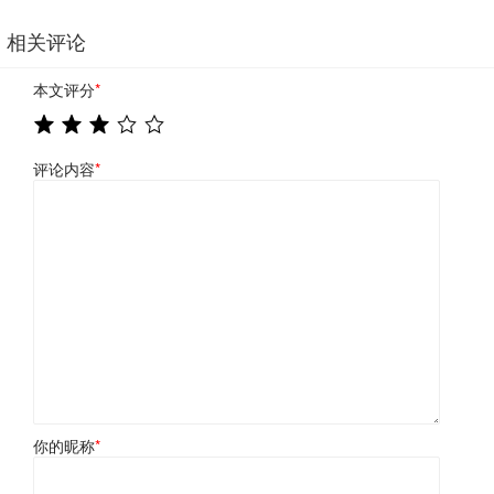
相关评论
本文评分
*
评论内容
*
你的昵称
*