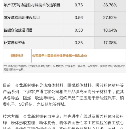
目前，金戈新材拥有导热粉体材料、阻燃粉体材料、吸波粉体材料等
产品系列，下游客户通过将公司相关产品填充至高分子材料中，使其
具备导热、阻燃、吸波等特性，最终产品广泛应用于新能源汽车、消
费电子、5G通信、光伏储能等领域。
技术方面，金戈新材拥有自主设计的先进生产线以及覆盖粉体分级粉
碎、粉体形貌整理、粉体复合、粉体表面改性等工艺流程的自主核心
技术，并储备了球化煅烧合成、高性能氧化锌等核心技术。此外，公