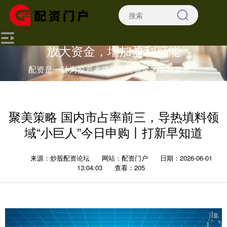
放大资金，增加盈利可能
配资是一种为投资者提供杠杆资金的金融服务！
聚美策略 国内市占率前三，导热填料领
域“小巨人”今日申购丨打新早知道
来源：炒股配资论坛
网站：配资门户
日期：2026-06-01
13:04:03
查看：205