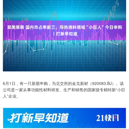
6月1日，有一只新股申购，为北交所的金戈新材（920083.BJ）。该
公司是一家从事功能性材料研发、生产和销售的国家级专精特新“小巨
人”企业。