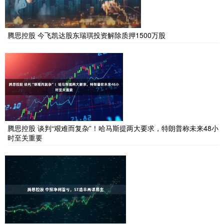
腾思控股 今飞凯达股东瑞琪投资解除质押1500万股
腾思控股 谈判“艰难而复杂”！哈马斯提两大要求，特朗普称未来48小
时至关重要