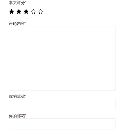
本文评分
*
评论内容
*
你的昵称
*
你的邮箱
*