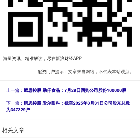
海量资讯、精准解读，尽在新浪财经APP
配资门户提示：文章来自网络，不代表本站观点。
上一篇：
腾思控股 劲仔食品：7月29日回购公司股份100000股
下一篇：
腾思控股 爱尔眼科：截至2025年3月31日公司股东总数
为347329户
相关文章