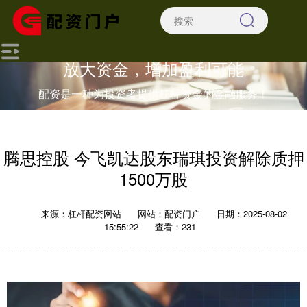
放大资金，增加盈利可能
配资是一种为投资者提供杠杆资金的金融服务！
腾思控股 今飞凯达股东瑞琪投资解除质押
1500万股
来源：杠杆配资网站
网站：配资门户
日期：2025-08-02
15:55:22
查看：231