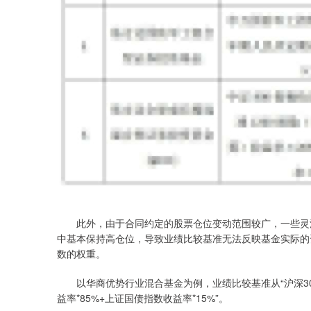
此外，由于合同约定的股票仓位变动范围较广，一些灵活
中基本保持高仓位，导致业绩比较基准无法反映基金实际的
数的权重。
以华商优势行业混合基金为例，业绩比较基准从“沪深300指数
益率*85%+上证国债指数收益率*15%”。