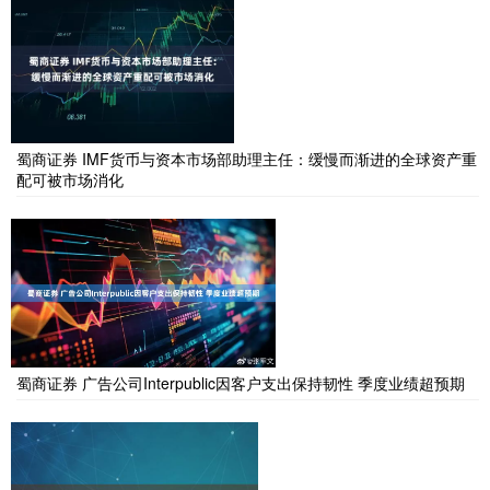
蜀商证券 IMF货币与资本市场部助理主任：缓慢而渐进的全球资产重
配可被市场消化
蜀商证券 广告公司Interpublic因客户支出保持韧性 季度业绩超预期