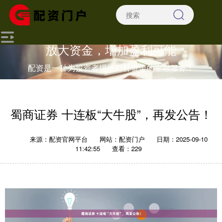
放大资金，增加盈利可能
配资是一种为投资者提供杠杆资金的金融服务！
蜀商证券 十连板“大牛股”，再发公告！
来源：配资官网平台
网站：配资门户
日期：2025-09-10
11:42:55
查看：229