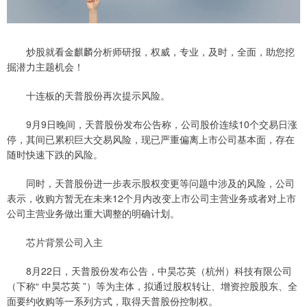
炒股就看金麒麟分析师研报，权威，专业，及时，全面，助您挖
掘潜力主题机会！
十连板的天普股份再次提示风险。
9月9日晚间，天普股份发布公告称，公司股价连续10个交易日涨
停，其间已累积巨大交易风险，现已严重偏离上市公司基本面，存在
随时快速下跌的风险。
同时，天普股份进一步表示股权变更等问题中涉及的风险，公司
表示，收购方暂无在未来12个月内改变上市公司主营业务或者对上市
公司主营业务做出重大调整的明确计划。
芯片背景公司入主
8月22日，天普股份发布公告，中昊芯英（杭州）科技有限公司
（下称“ 中昊芯英 ”）等为主体，拟通过股权转让、增资控股股东、全
面要约收购等一系列方式，取得天普股份控制权。