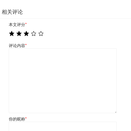
相关评论
本文评分
*
评论内容
*
你的昵称
*