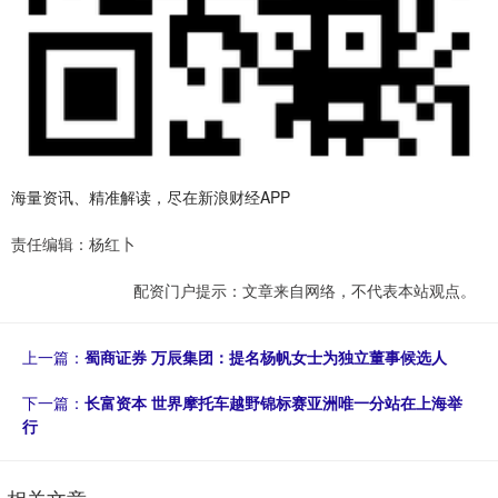
海量资讯、精准解读，尽在新浪财经APP
责任编辑：杨红卜
配资门户提示：文章来自网络，不代表本站观点。
上一篇：
蜀商证券 万辰集团：提名杨帆女士为独立董事候选人
下一篇：
长富资本 世界摩托车越野锦标赛亚洲唯一分站在上海举
行
相关文章