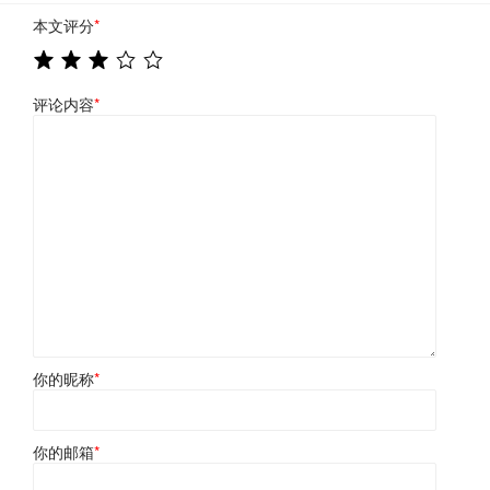
本文评分
*
评论内容
*
你的昵称
*
你的邮箱
*