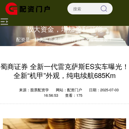
放大资金，增加盈利可能
配资是一种为投资者提供杠杆资金的金融服务！
蜀商证券 全新一代雷克萨斯ES实车曝光！
全新“机甲”外观，纯电续航685Km
来源：股票配资学
网站：配资门户
日期：2025-07-03
16:56:53
查看：175