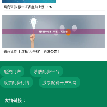
蜀商证券 微牛证券盘前上涨0.9%
蜀商证券 十连板“大牛股”，再发公告！
配资门户
炒股配资平台
股票配资行情
股票配资开户官网
友情链接：