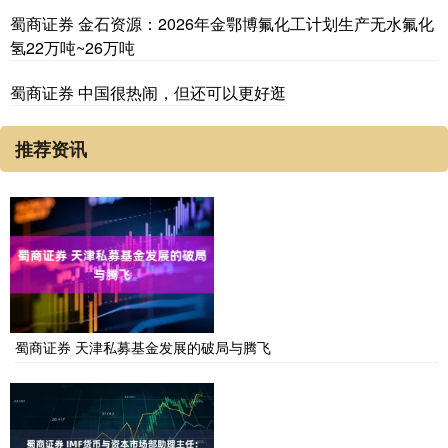
蜀商证券 金石资源：2026年金鄂博氟化工计划生产无水氟化
氢22万吨~26万吨
蜀商证券 中国很热闹，但还可以更好逛
推荐资讯
蜀商证券 天津私募基金发展的破局与腾飞