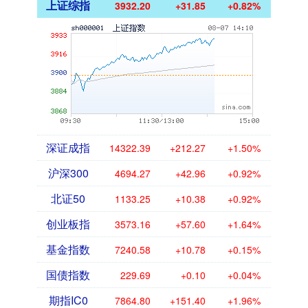
上证综指
3932.20
+31.85
+0.82%
深证成指
14322.39
+212.27
+1.50%
沪深300
4694.27
+42.96
+0.92%
北证50
1133.25
+10.38
+0.92%
创业板指
3573.16
+57.60
+1.64%
基金指数
7240.58
+10.78
+0.15%
国债指数
229.69
+0.10
+0.04%
期指IC0
7864.80
+151.40
+1.96%