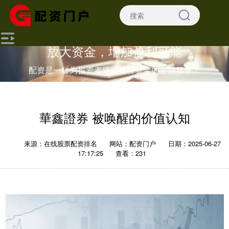
放大资金，增加盈利可能
配资是一种为投资者提供杠杆资金的金融服务！
華鑫證券 被唤醒的价值认知
来源：在线股票配资排名
网站：配资门户
日期：2025-06-27
17:17:25
查看：231