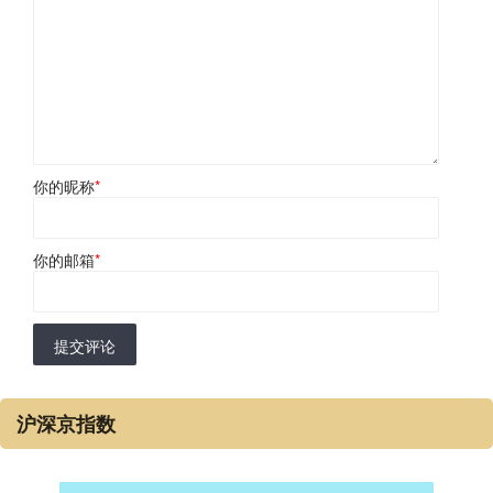
你的昵称
*
你的邮箱
*
提交评论
沪深京指数