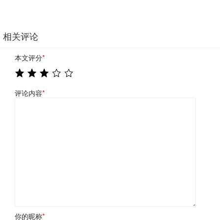
相关评论
本文评分
*
评论内容
*
你的昵称
*