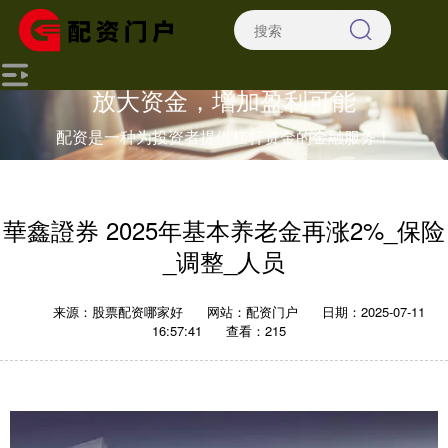
放大资金，增加盈利可能
配资是一种为投资者提供杠杆资金的金融服务！
華鑫證券 2025年基本养老金再涨2%_保险
_调整_人员
来源：股票配资哪家好
网站：配资门户
日期：2025-07-11
16:57:41
查看：215