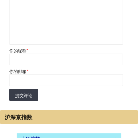
你的昵称
*
你的邮箱
*
提交评论
沪深京指数