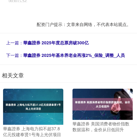
配资门户提示：文章来自网络，不代表本站观点。
上一篇：
華鑫證券 2025年度总票房破300亿
下一篇：
華鑫證券 2025年基本养老金再涨2%_保险_调整_人员
相关文章
華鑫證券 美国消费者物价指数
華鑫證券 上海电力拟不超37.8
数据温和，金价从日低回升
亿元投建奉贤1号海上光伏项目