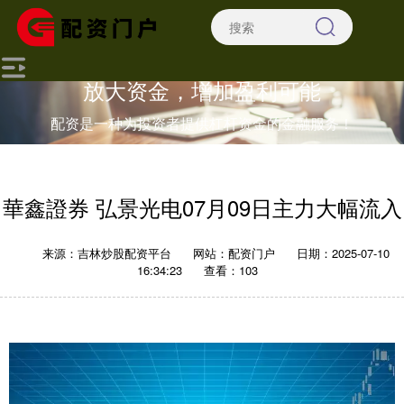
放大资金，增加盈利可能
配资是一种为投资者提供杠杆资金的金融服务！
華鑫證券 弘景光电07月09日主力大幅流入
来源：吉林炒股配资平台
网站：配资门户
日期：2025-07-10
16:34:23
查看：103