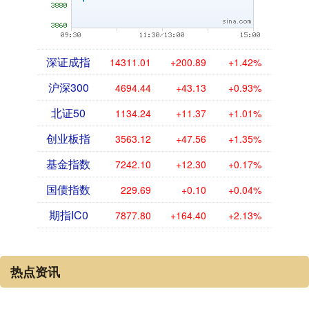
深证成指
14311.01
+200.89
+1.42%
沪深300
4694.44
+43.13
+0.93%
北证50
1134.24
+11.37
+1.01%
创业板指
3563.12
+47.56
+1.35%
基金指数
7242.10
+12.30
+0.17%
国债指数
229.69
+0.10
+0.04%
期指IC0
7877.80
+164.40
+2.13%
热点资讯