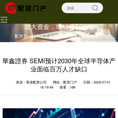
放大资金，增加盈利可能
配资是一种为投资者提供杠杆资金的金融服务！
華鑫證券 SEMI预计2030年全球半导体产
业面临百万人才缺口
来源：香港配资公司
网站：配资门户
日期：2025-07-01
16:19:49
查看：166