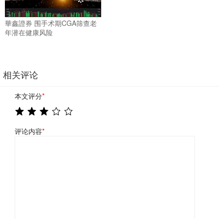
華鑫證券 围手术期CGA筛查老
年潜在健康风险
相关评论
本文评分
*
评论内容
*