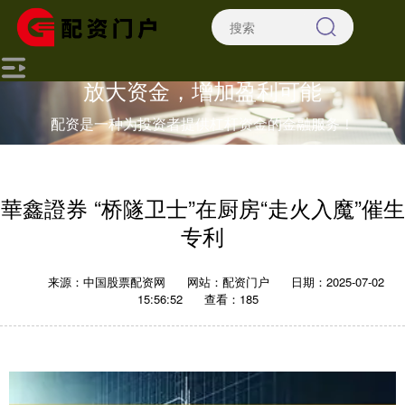
放大资金，增加盈利可能
配资是一种为投资者提供杠杆资金的金融服务！
華鑫證券 “桥隧卫士”在厨房“走火入魔”催生
专利
来源：中国股票配资网
网站：配资门户
日期：2025-07-02
15:56:52
查看：185