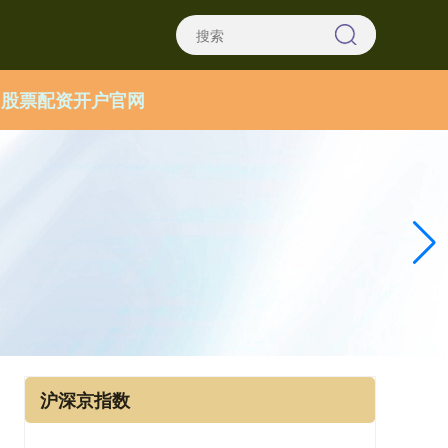
股票配资开户官网
沪深京指数