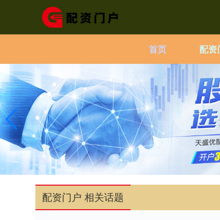
首页
配资
配资门户 相关话题