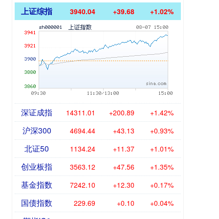
上证综指
3940.04
+39.68
+1.02%
深证成指
14311.01
+200.89
+1.42%
沪深300
4694.44
+43.13
+0.93%
北证50
1134.24
+11.37
+1.01%
创业板指
3563.12
+47.56
+1.35%
基金指数
7242.10
+12.30
+0.17%
国债指数
229.69
+0.10
+0.04%