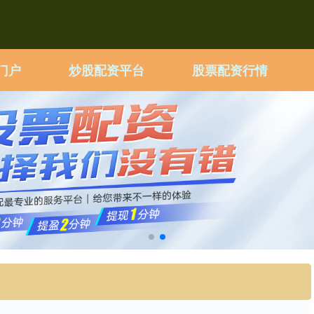
门户
炒股配资平台
股票配资行情